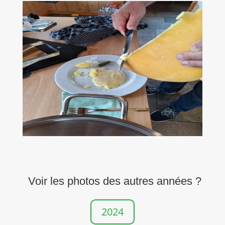
Voir les photos des autres années ?
2024