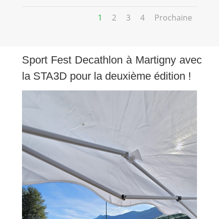
1
2
3
4
Prochaine
Sport Fest Decathlon à Martigny avec
la STA3D pour la deuxième édition !