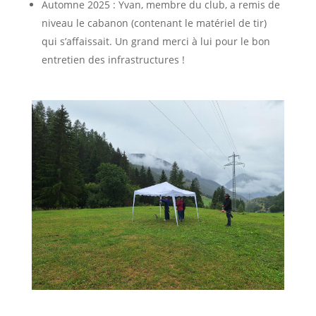
Automne 2025 : Yvan, membre du club, a remis de
niveau le cabanon (contenant le matériel de tir)
qui s’affaissait. Un grand merci à lui pour le bon
entretien des infrastructures !