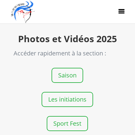
Photos et Vidéos 2025
Accéder rapidement à la section :
Saison
Les initiations
Sport Fest