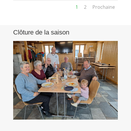
1
2
Prochaine
Clôture de la saison