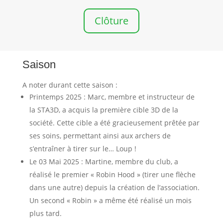
Clôture
Saison
A noter durant cette saison :
Printemps 2025 : Marc, membre et instructeur de
la STA3D, a acquis la première cible 3D de la
société. Cette cible a été gracieusement prêtée par
ses soins, permettant ainsi aux archers de
s’entraîner à tirer sur le… Loup !
Le 03 Mai 2025 : Martine, membre du club, a
réalisé le premier « Robin Hood » (tirer une flèche
dans une autre) depuis la création de l’association.
Un second « Robin » a même été réalisé un mois
plus tard.