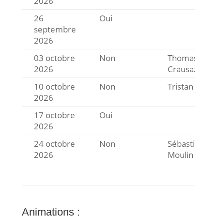
2026
26
Oui
septembre
2026
03 octobre
Non
Thomas
2026
Crausaz
10 octobre
Non
Tristan Kohle
2026
17 octobre
Oui
2026
24 octobre
Non
Sébastien
2026
Moulin
Animations :