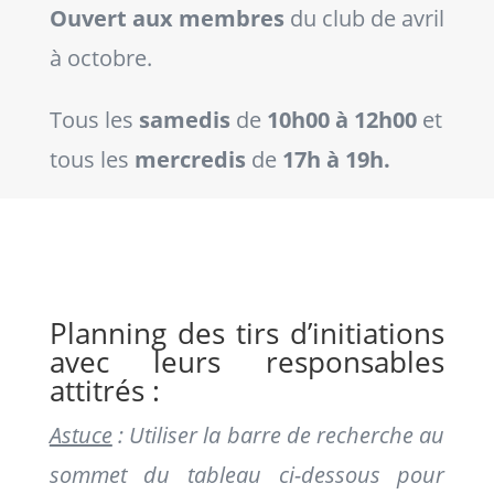
Ouvert aux membres
du club de avril
à octobre.
Tous les
samedis
de
10h00 à 12h00
et
tous les
mercredis
de
17h à 19h.
Planning des tirs d’initiations
avec leurs responsables
attitrés :
Astuce
: Utiliser la barre de recherche au
sommet du tableau ci-dessous pour